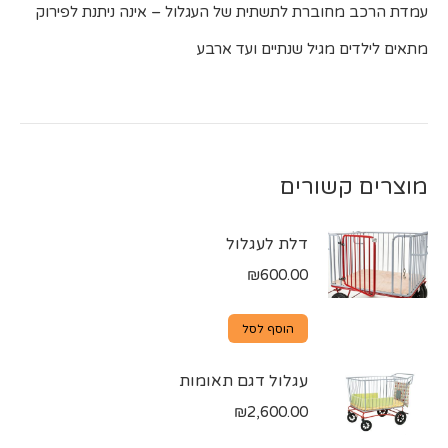
עמדת הרכב מחוברת לתשתית של העגלול – אינה ניתנת לפירוק
מתאים לילדים מגיל שנתיים ועד ארבע
מוצרים קשורים
דלת לעגלול
₪
600.00
הוסף לסל
עגלול דגם תאומות
₪
2,600.00